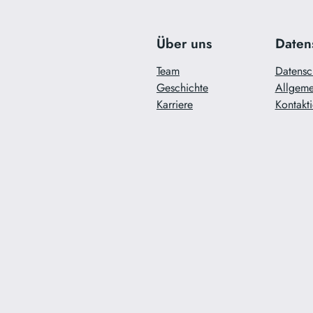
Über uns
Daten
Team
Datensc
Geschichte
Allgeme
Karriere
Kontakti