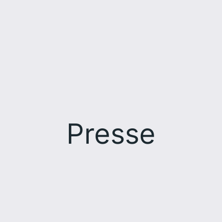
Presse