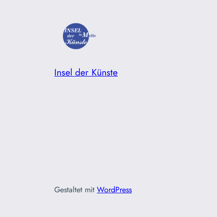
Insel der Künste
Gestaltet mit
WordPress