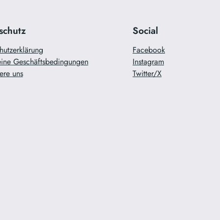
schutz
Social
hutzerklärung
Facebook
ine Geschäftsbedingungen
Instagram
ere uns
Twitter/X