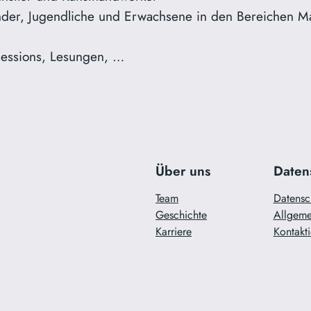
inder, Jugendliche und Erwachsene in den Bereichen M
sessions, Lesungen, …
Über uns
Daten
Team
Datensc
Geschichte
Allgeme
Karriere
Kontakti