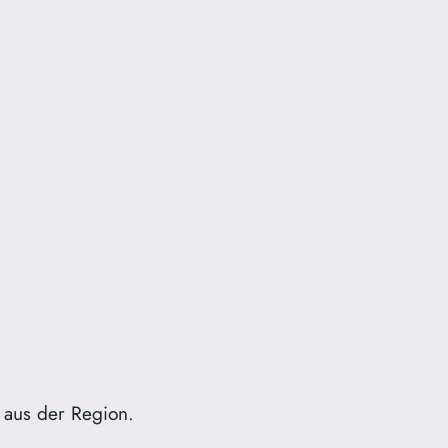
 aus der Region.