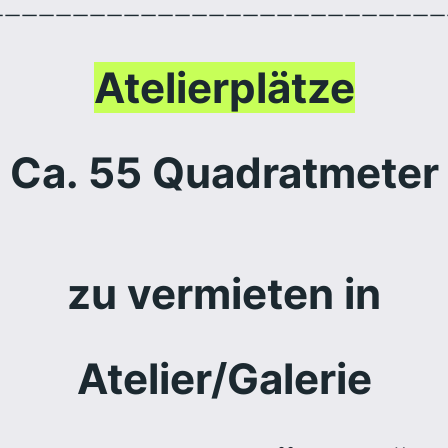
———————————————————————————
Atelierplätze
Ca. 55 Quadratmeter
zu vermieten in
Atelier/Galerie