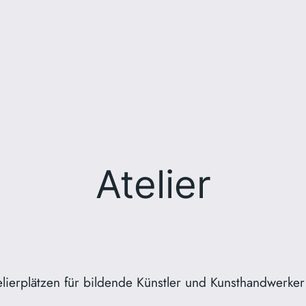
Atelier
lierplätzen für bildende Künstler und Kunsthandwerker