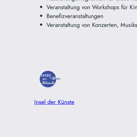
Veranstaltung von Workshops für K
Benefizveranstaltungen
Veranstaltung von Konzerten, Musik
Insel der Künste