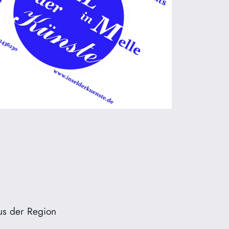
us der Region