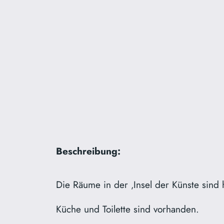
Beschreibung:
Die Räume in der ‚Insel der Künste sind 
Küche und Toilette sind vorhanden.